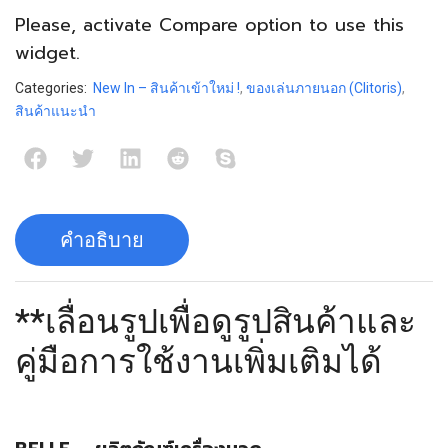
Please, activate
Compare
option to use this
widget.
Categories:
New In – สินค้าเข้าใหม่ !
,
ของเล่นภายนอก (Clitoris)
,
สินค้าแนะนำ
คำอธิบาย
**เลื่อนรูปเพื่อดูรูปสินค้าและ
คู่มือการใช้งานเพิ่มเติมได้