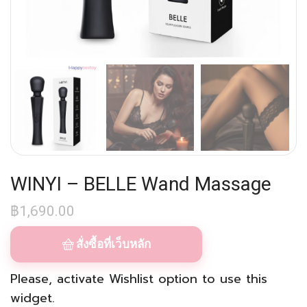
WINYI – BELLE Wand Massage
฿
1,690.00
สั่งซื้อที่เว็บหลัก
Please, activate
Wishlist
option to use this
widget.