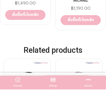
MICHAEL
฿
1,490.00
฿
1,190.00
สั่งซื้อที่เว็บหลัก
สั่งซื้อที่เว็บหลัก
Related products
฿
1,690.00
สั่งซื้อที่เว็บหลัก
Home
Shop
More
QUICK VIEW
QUICK VIEW