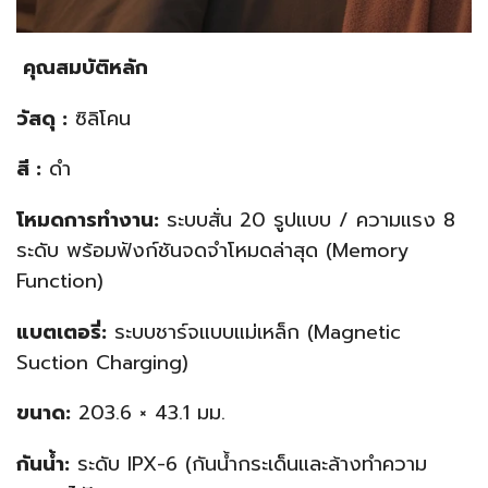
คุณสมบัติหลัก
วัสดุ :
ซิลิโคน
สี :
ดำ
โหมดการทำงาน:
ระบบสั่น 20 รูปแบบ / ความแรง 8
ระดับ พร้อมฟังก์ชันจดจำโหมดล่าสุด (Memory
Function)
แบตเตอรี่:
ระบบชาร์จแบบแม่เหล็ก (Magnetic
Suction Charging)
ขนาด:
203.6 × 43.1 มม.
กันน้ำ:
ระดับ IPX-6 (กันน้ำกระเด็นและล้างทำความ