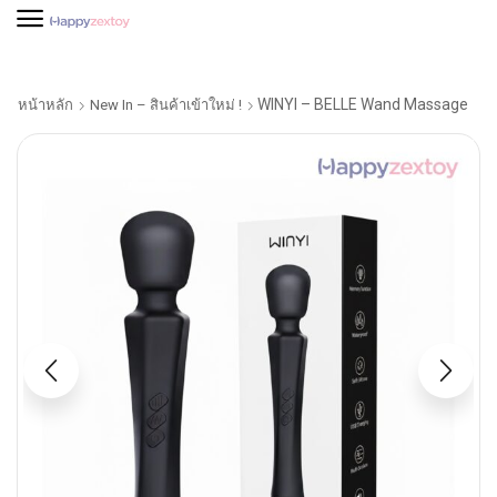
WINYI – BELLE Wand Massage
หน้าหลัก
New In – สินค้าเข้าใหม่ !