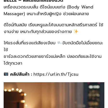
BELLE – ผลิตภัณฑ์เครื่องนวด
เครื่องนวดระบบสั่น ดีไซน์แบบแท่ง (Body Wand
Massager) เหมาะสำหรับผู้หญิง ช่วยผ่อนคลาย
ดีไซน์ทันสมัย เรียบหรูและโค้งมนตามหลักสรีรศาสตร์ ใช้
งานง่าย เหมาะกับทุกส่วนของร่างกาย
ให้แรงสั่นที่แรงแต่เสียงเงียบ
จับถนัดมือไม่เมื่อยขณะ
ใช้
ชาร์จสะดวกด้วยสายชาร์จแม่เหล็ก ปลอดภัยและใช้งาน
ได้ทุกเวลา
คลิปสินค้า :
https://url.in.th/Tjcsu