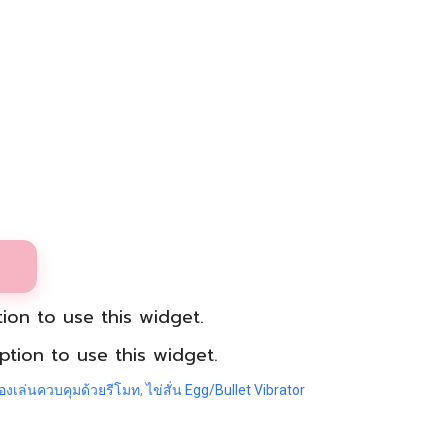
ion to use this widget.
tion to use this widget.
องเล่นควบคุมด้วยรีโมท
,
ไข่สั่น Egg/Bullet Vibrator