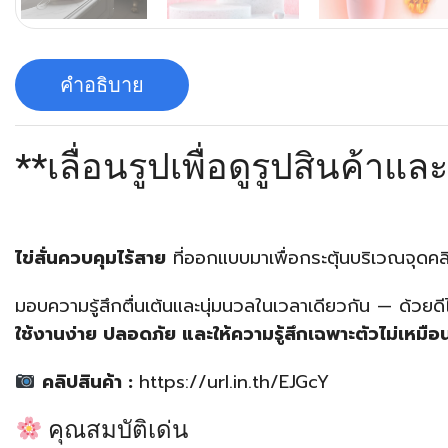
คำอธิบาย
**เลื่อนรูปเพื่อดูรูปสินค้าแล
ไข่สั่นควบคุมไร้สาย
ที่ออกแบบมาเพื่อกระตุ้นบริเวณจุด
มอบความรู้สึกตื่นเต้นและนุ่มนวลในเวลาเดียวกัน — ด้วยด
ใช้งานง่าย ปลอดภัย และให้ความรู้สึกเฉพาะตัวไม่เหมื
คลิปสินค้า :
https://url.in.th/EJGcY
คุณสมบัติเด่น