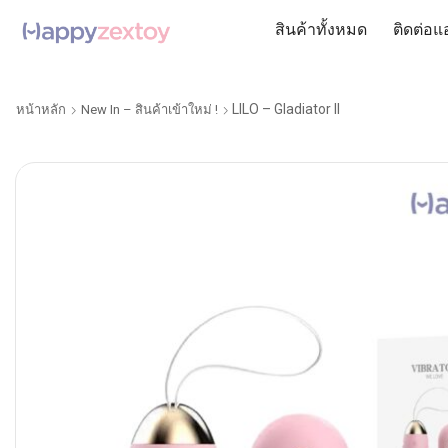
สินค้าทั้งหมด
ติดต่อแ
LILO – Gladiator ll
หน้าหลัก
New In – สินค้าเข้าใหม่ !