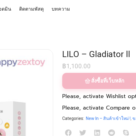
อดมิน
ติดตามพัสดุ
บทความ
LILO – Gladiator ll
฿
1,100.00
สั่งซื้อที่เว็บหลัก
Please, activate
Wishlist
opt
Please, activate
Compare
op
Categories:
New In – สินค้าเข้าใหม่ !
,
ข