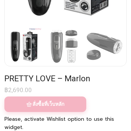
PRETTY LOVE – Marlon
฿
2,690.00
สั่งซื้อที่เว็บหลัก
Please, activate
Wishlist
option to use this
widget.