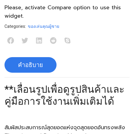
Please, activate
Compare
option to use this
widget.
Categories:
ของเล่นคุณผู้ชาย
คำอธิบาย
**เลื่อนรูปเพื่อดูรูปสินค้าและ
คู่มือการใช้งานเพิ่มเติมได้
สัมผัสประสบการณ์สุดยอดแห่งจุดสุดยอดอันทรงพลัง