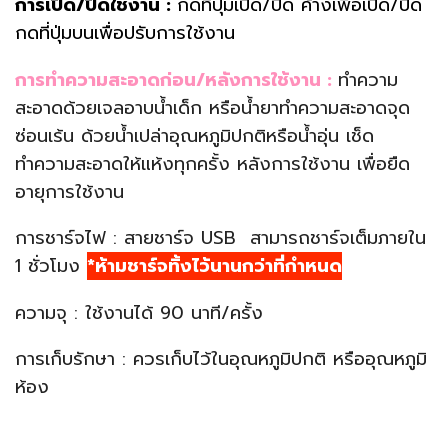
การเปิด/ปิดใช้งาน :
กดที่ปุ่มเปิด/ปิด ค้างเพื่อเปิด/ปิด
กดที่ปุ่มบนเพื่อปรับการใช้งาน
การทำความสะอาดก่อน/หลังการใช้งาน :
ทำความ
สะอาดด้วยเจลอาบน้ำเด็ก หรือน้ำยาทำความสะอาดจุด
ซ่อนเร้น ด้วยน้ำเปล่าอุณหภูมิปกติหรือน้ำอุ่น เช็ด
ทำความสะอาดให้แห้งทุกครั้ง หลังการใช้งาน เพื่อยืด
อายุการใช้งาน
การชาร์จไฟ : สายชาร์จ USB สามารถชาร์จเต็มภายใน
1 ชั่วโมง
*ห้ามชาร์จทิ้งไว้นานกว่าที่กำหนด
ความจุ : ใช้งานได้ 90 นาที/ครั้ง
การเก็บรักษา : ควรเก็บไว้ในอุณหภูมิปกติ หรืออุณหภูมิ
ห้อง