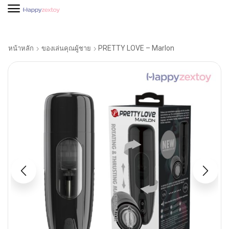
PRETTY LOVE – Marlon
หน้าหลัก
ของเล่นคุณผู้ชาย