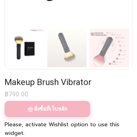
Makeup Brush Vibrator
฿
790.00
สั่งซื้อที่เว็บหลัก
Please, activate
Wishlist
option to use this
widget.