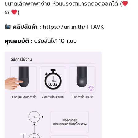
ขนาดเล็กพกพาง่าย หัวแปรงสามารถถอดออกได้ (
ω
)
คลิปสินค้า :
https://url.in.th/TTAVK
คุณสมบัติ :
ปรับสั่นได้ 10 แบบ