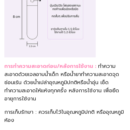
การทำความสะอาดก่อน/หลังการใช้งาน :
ทำความ
สะอาดด้วยเจลอาบน้ำเด็ก หรือน้ำยาทำความสะอาดจุด
ซ่อนเร้น ด้วยน้ำเปล่าอุณหภูมิปกติหรือน้ำอุ่น เช็ด
ทำความสะอาดให้แห้งทุกครั้ง หลังการใช้งาน เพื่อยืด
อายุการใช้งาน
การเก็บรักษา : ควรเก็บไว้ในอุณหภูมิปกติ หรืออุณหภูมิ
ห้อง