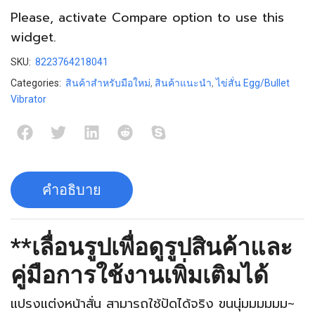
Please, activate
Compare
option to use this
widget.
SKU:
8223764218041
Categories:
สินค้าสำหรับมือใหม่
,
สินค้าแนะนำ
,
ไข่สั่น Egg/Bullet
Vibrator
คำอธิบาย
**เลื่อนรูปเพื่อดูรูปสินค้าและ
คู่มือการใช้งานเพิ่มเติมได้
แปรงแต่งหน้าสั่น สามารถใช้ปัดได้จริง ขนนุ่มมมมมม~