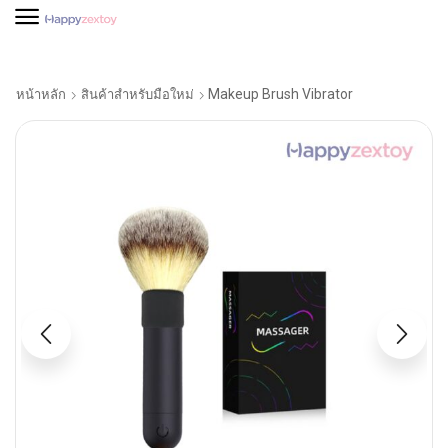
Makeup Brush Vibrator
หน้าหลัก
สินค้าสำหรับมือใหม่