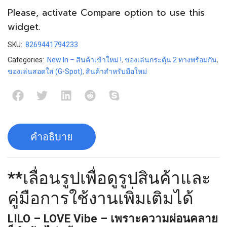
Please, activate
Compare
option to use this
widget.
SKU:
8269441794233
Categories:
New In – สินค้าเข้าใหม่ !
,
ของเล่นกระตุ้น 2 ทางพร้อมกัน
,
ของเล่นสอดใส่ (G-Spot)
,
สินค้าสำหรับมือใหม่
คำอธิบาย
**เลื่อนรูปเพื่อดูรูปสินค้าและ
คู่มือการใช้งานเพิ่มเติมได้
LILO
– LOVE Vibe
– เพราะความผ่อนคลาย