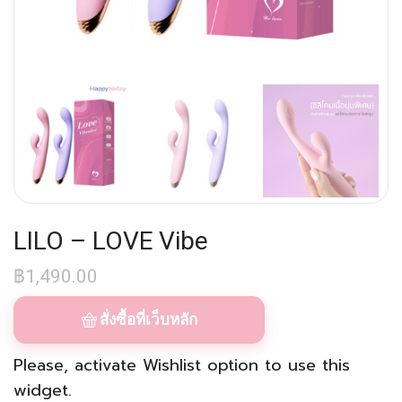
LILO – LOVE Vibe
฿
1,490.00
สั่งซื้อที่เว็บหลัก
Please, activate
Wishlist
option to use this
widget.