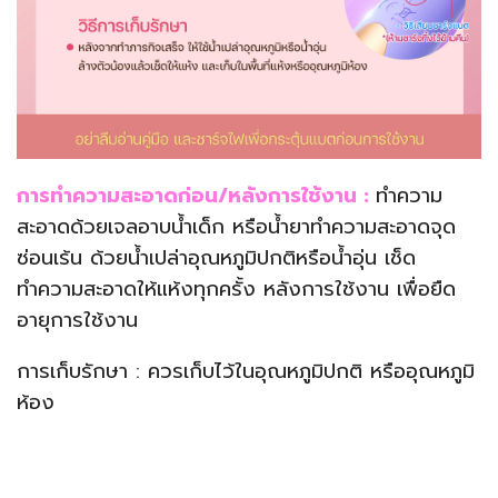
การทำความสะอาดก่อน/หลังการใช้งาน :
ทำความ
สะอาดด้วยเจลอาบน้ำเด็ก หรือน้ำยาทำความสะอาดจุด
ซ่อนเร้น ด้วยน้ำเปล่าอุณหภูมิปกติหรือน้ำอุ่น เช็ด
ทำความสะอาดให้แห้งทุกครั้ง หลังการใช้งาน เพื่อยืด
อายุการใช้งาน
การเก็บรักษา : ควรเก็บไว้ในอุณหภูมิปกติ หรืออุณหภูมิ
ห้อง