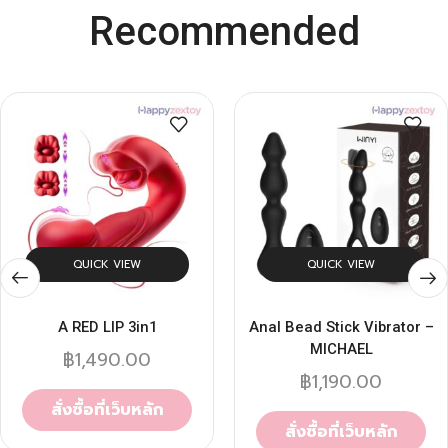
Recommended
QUICK VIEW
QUICK VIEW
A RED LIP 3in1
Anal Bead Stick Vibrator –
MICHAEL
฿
1,490.00
฿
1,190.00
สั่งซื้อที่เว็บหลัก
สั่งซื้อที่เว็บหลัก