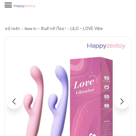
LILO – LOVE Vibe
หน้าหลัก
New In – สินค้าเข้าใหม่ !