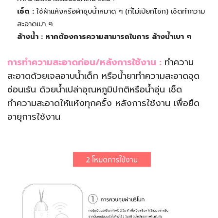
เช็ด :
ใช้ผ้าแห้งหรือผ้าชุบน้ำหมาด ๆ (ที่ไม่เปียกโชก) เช็ดทำความ
สะอาดเบา ๆ
ล้างน้ำ
: หากต้องการความสามารถในการ ล้างน้ำเบา ๆ
การทำความสะอาดก่อน/หลังการใช้งาน :
ทำความ
สะอาดด้วยเจลอาบน้ำเด็ก หรือน้ำยาทำความสะอาดจุด
ซ่อนเร้น ด้วยน้ำเปล่าอุณหภูมิปกติหรือน้ำอุ่น เช็ด
ทำความสะอาดให้แห้งทุกครั้ง หลังการใช้งาน เพื่อยืด
อายุการใช้งาน