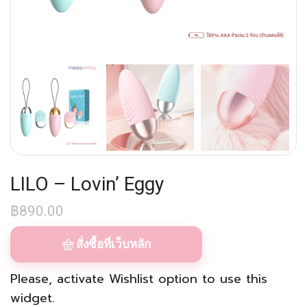
LILO – Lovin’ Eggy
฿
890.00
สั่งซื้อที่เว็บหลัก
Please, activate
Wishlist
option to use this
widget.