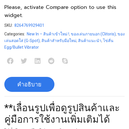
Please, activate
Compare
option to use this
widget.
SKU:
8264769929401
Categories:
New In – สินค้าเข้าใหม่ !
,
ของเล่นภายนอก (Clitoris)
,
ของ
เล่นสอดใส่ (G-Spot)
,
สินค้าสำหรับมือใหม่
,
สินค้าแนะนำ
,
ไข่สั่น
Egg/Bullet Vibrator
คำอธิบาย
**เลื่อนรูปเพื่อดูรูปสินค้าและ
คู่มือการใช้งานเพิ่มเติมได้