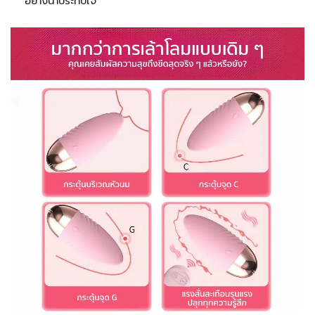
อย่างน่าประทับใจ