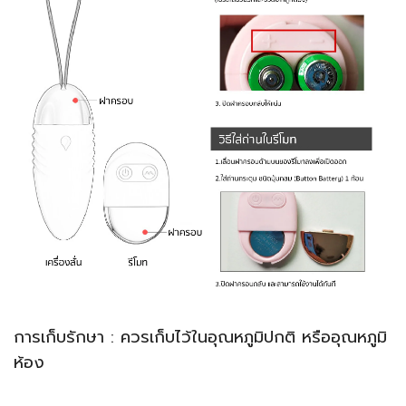
การเก็บรักษา : ควรเก็บไว้ในอุณหภูมิปกติ หรืออุณหภูมิ
ห้อง