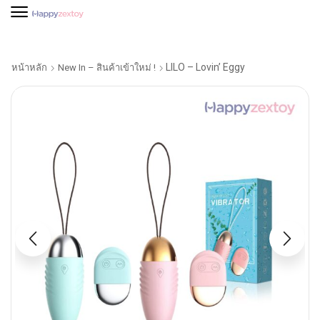
LILO – Lovin’ Eggy
หน้าหลัก
New In – สินค้าเข้าใหม่ !