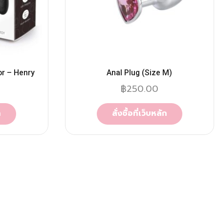
or – Henry
Anal Plug (Size M)
฿
250.00
ก
สั่งซื้อที่เว็บหลัก