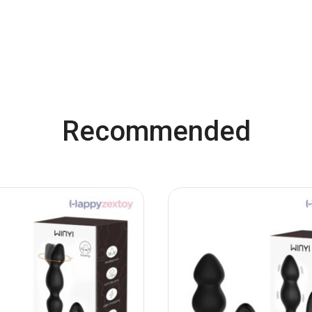
Recommended