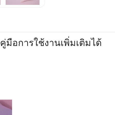
ะคู่มือการใช้งานเพิ่มเติมได้