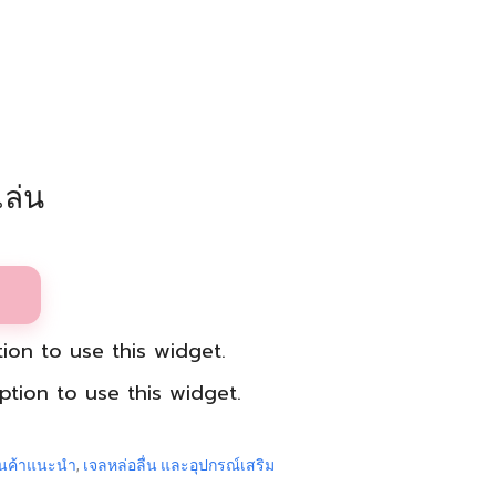
เล่น
ion to use this widget.
tion to use this widget.
ินค้าแนะนำ
,
เจลหล่อลื่น และอุปกรณ์เสริม