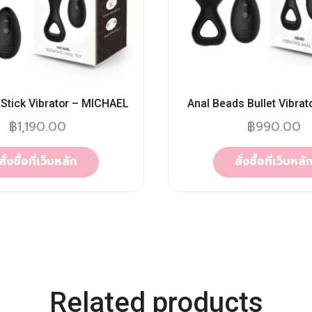
 Stick Vibrator – MICHAEL
Anal Beads Bullet Vibrat
฿
1,190.00
฿
990.00
สั่งซื้อที่เว็บหลัก
สั่งซื้อที่เว็บหลั
Related products