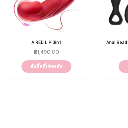
A RED LIP 3in1
Anal Bead
฿
1,490.00
สั่งซื้อที่เว็บหลัก