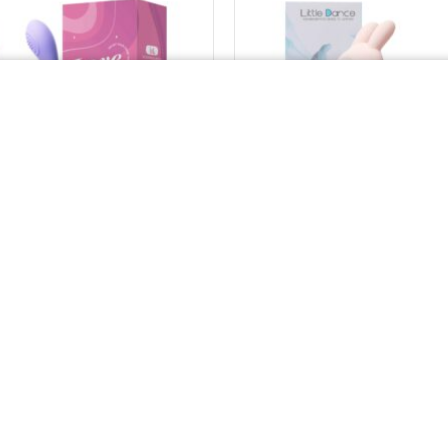
LILO – LOVE Vibe
Little Dance – Sweet 
฿
1,490.00
฿
1,350.00
สั่งซื้อที่เว็บหลัก
สั่งซื้อที่เว็บหลัก