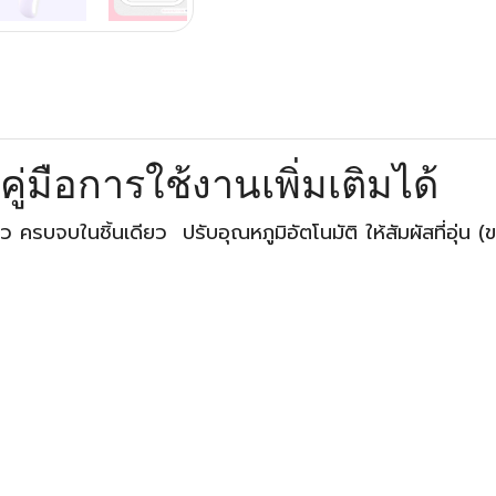
ะคู่มือการใช้งานเพิ่มเติมได้
ว ครบจบในชิ้นเดียว ปรับอุณหภูมิอัตโนมัติ ให้สัมผัสที่อุ่น 