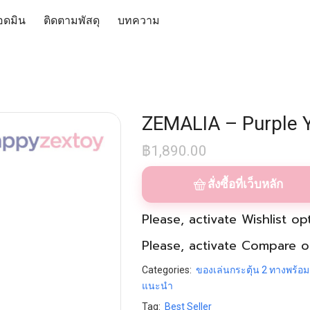
อดมิน
ติดตามพัสดุ
บทความ
ZEMALIA – Purple
฿
1,890.00
สั่งซื้อที่เว็บหลัก
Please, activate
Wishlist
opt
Please, activate
Compare
op
Categories:
ของเล่นกระตุ้น 2 ทางพร้อม
แนะนำ
Tag:
Best Seller