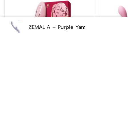
ZEMALIA – Purple Yam
Kisstoy – Katy Max
฿
1,790.00
สั่งซื้อที่เว็บหลัก