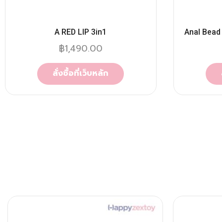
A RED LIP 3in1
Anal Bead
฿
1,490.00
สั่งซื้อที่เว็บหลัก