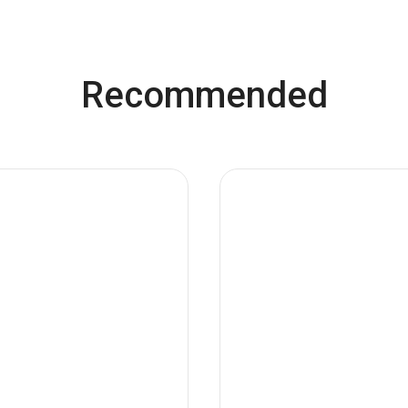
Recommended