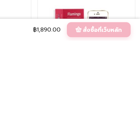
฿
1,890.00
สั่งซื้อที่เว็บหลัก
Rabbit
Magic Flamingo
฿
2,290.00
฿
1,990.00
สั่งซื้อที่เว็บหลัก