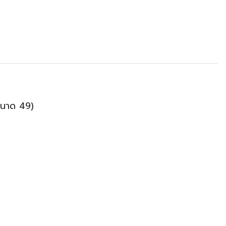
(ขนาด 49)