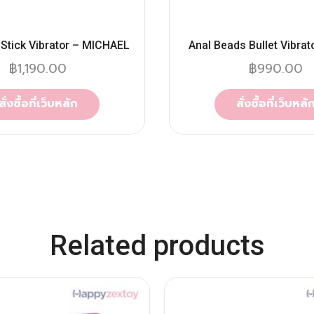
 Stick Vibrator – MICHAEL
Anal Beads Bullet Vibrat
฿
1,190.00
฿
990.00
สั่งซื้อที่เว็บหลัก
สั่งซื้อที่เว็บหลั
Related products