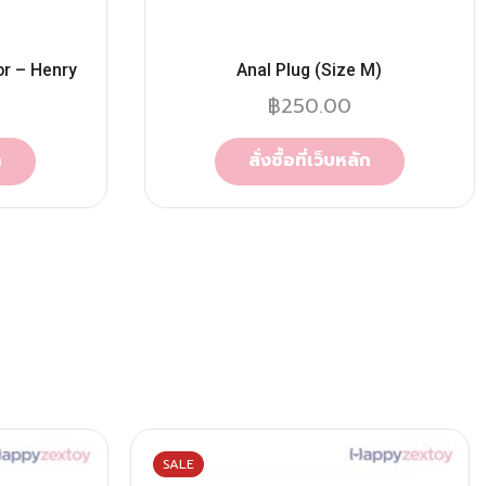
or – Henry
Anal Plug (Size M)
฿
250.00
ก
สั่งซื้อที่เว็บหลัก
SALE