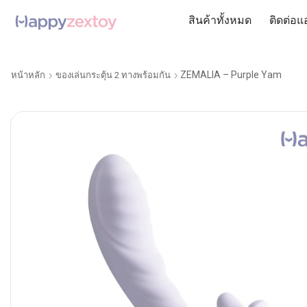
สินค้าทั้งหมด
ติดต่อแ
ZEMALIA – Purple Yam
หน้าหลัก
ของเล่นกระตุ้น 2 ทางพร้อมกัน