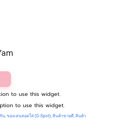
 Yam
ion to use this widget.
tion to use this widget.
กัน
,
ของเล่นสอดใส่ (G-Spot)
,
สินค้าขายดี
,
สินค้า