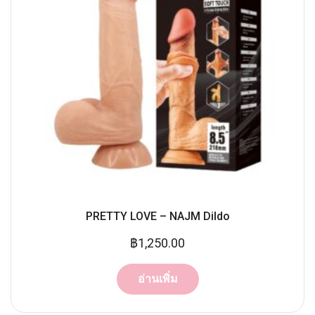
PRETTY LOVE – NAJM Dildo
฿
1,250.00
อ่านเพิ่ม