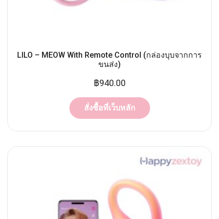
LILO – MEOW With Remote Control (กล่องบุบจากการ
ขนส่ง)
฿
940.00
สั่งซื้อที่เว็บหลัก