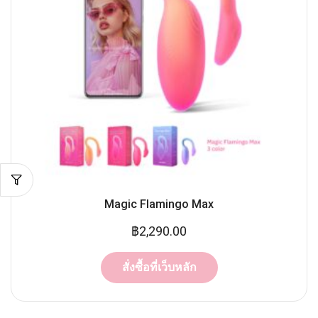
Magic Flamingo Max
฿
2,290.00
สั่งซื้อที่เว็บหลัก