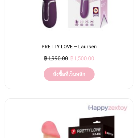
PRETTY LOVE – Laursen
฿
1,990.00
฿
1,500.00
สั่งซื้อที่เว็บหลัก