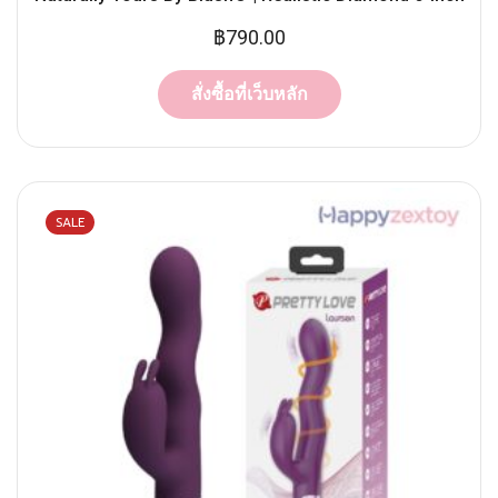
฿
790.00
สั่งซื้อที่เว็บหลัก
SALE