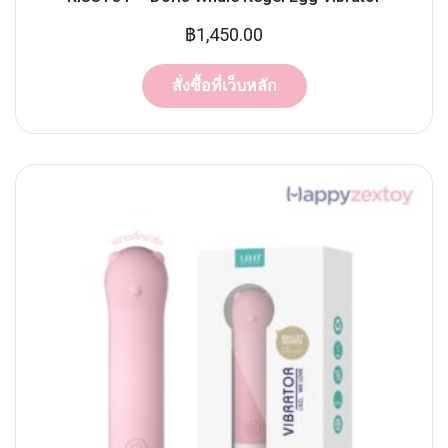
฿
1,450.00
สั่งซื้อที่เว็บหลัก