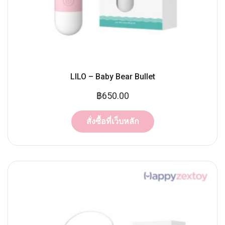
LILO – Baby Bear Bullet
฿
650.00
สั่งซื้อที่เว็บหลัก