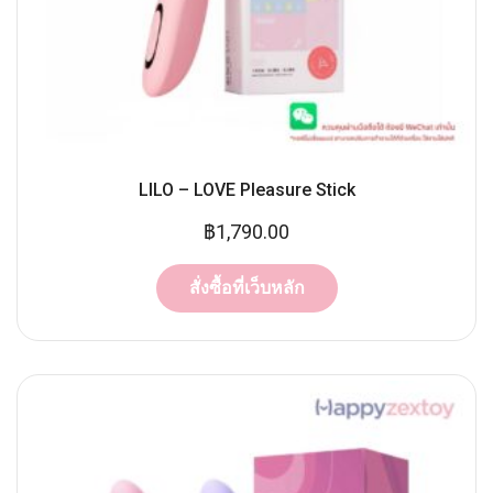
LILO – LOVE Pleasure Stick
฿
1,790.00
สั่งซื้อที่เว็บหลัก