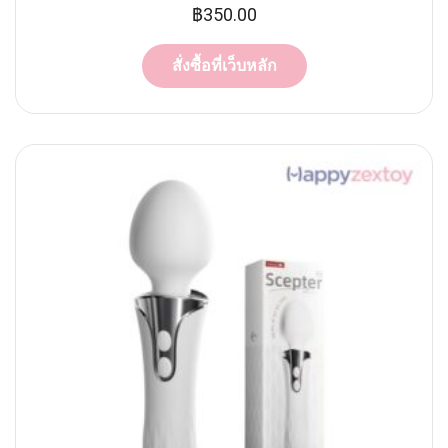
฿
350.00
สั่งซื้อที่เว็บหลัก