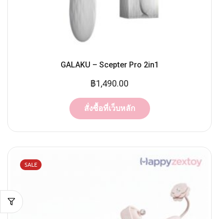
GALAKU – Scepter Pro 2in1
฿
1,490.00
สั่งซื้อที่เว็บหลัก
SALE