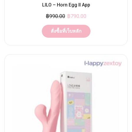
LILO – Horn Egg II App
฿
990.00
฿
790.00
สั่งซื้อที่เว็บหลัก