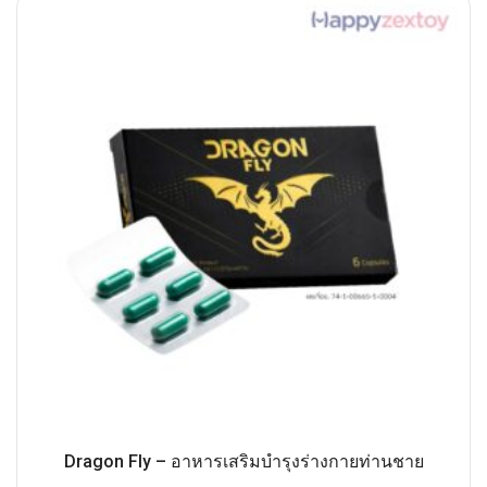
Dragon Fly – อาหารเสริมบำรุงร่างกายท่านชาย