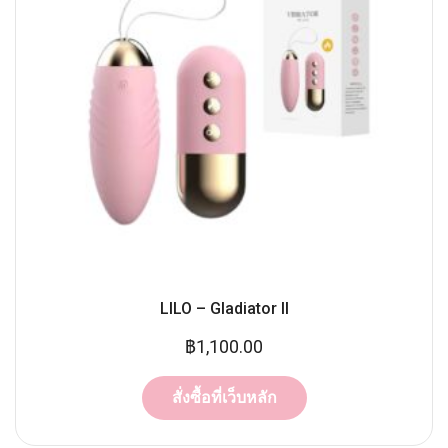
LILO – Gladiator ll
฿
1,100.00
สั่งซื้อที่เว็บหลัก