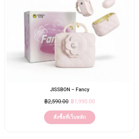
JISSBON – Fancy
฿
2,590.00
฿
1,990.00
สั่งซื้อที่เว็บหลัก