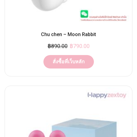
Chu chen – Moon Rabbit
฿
890.00
฿
790.00
สั่งซื้อที่เว็บหลัก