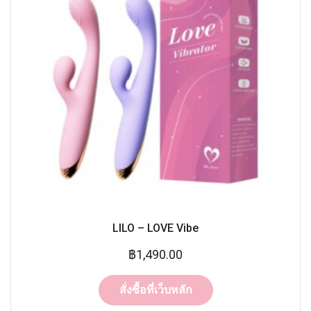
LILO – LOVE Vibe
฿
1,490.00
สั่งซื้อที่เว็บหลัก