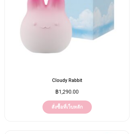
Cloudy Rabbit
฿
1,290.00
สั่งซื้อที่เว็บหลัก