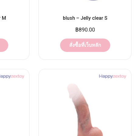
r M
blush – Jelly clear S
฿
890.00
สั่งซื้อที่เว็บหลัก