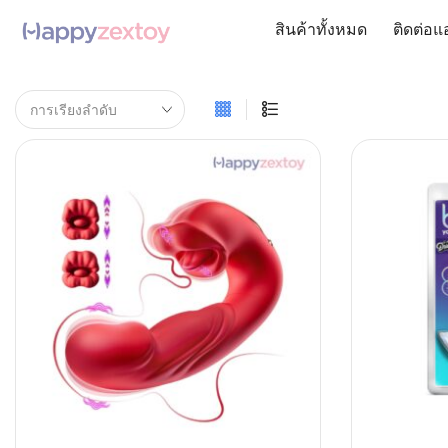
สินค้าทั้งหมด
ติดต่อแ