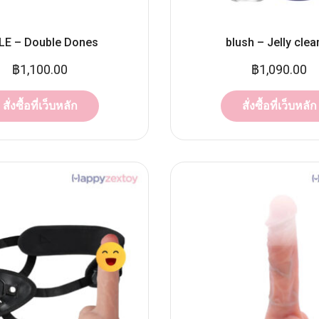
LE – Double Dones
blush – Jelly clea
฿
1,100.00
฿
1,090.00
สั่งซื้อที่เว็บหลัก
สั่งซื้อที่เว็บหลัก