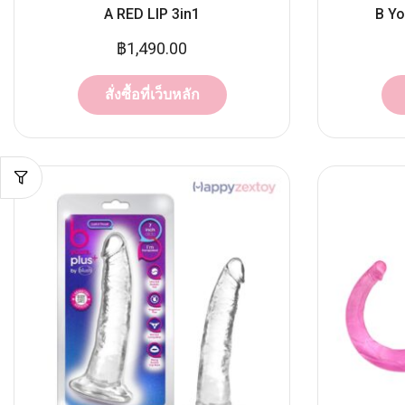
A RED LIP 3in1
B Yo
฿
1,490.00
สั่งซื้อที่เว็บหลัก