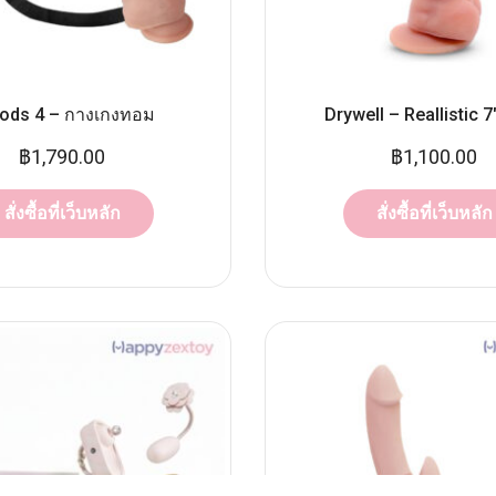
ods 4 – กางเกงทอม
Drywell – Reallistic 7
฿
1,790.00
฿
1,100.00
สั่งซื้อที่เว็บหลัก
สั่งซื้อที่เว็บหลัก