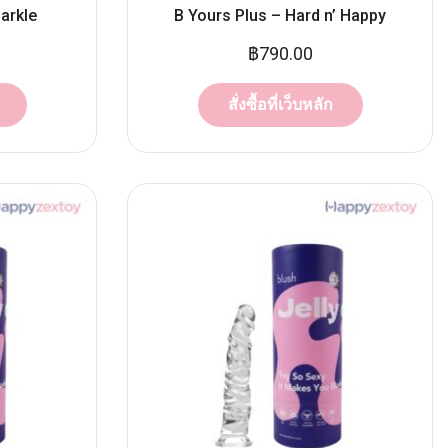
arkle
B Yours Plus – Hard n’ Happy
฿
790.00
สั่งซื้อที่เว็บหลัก