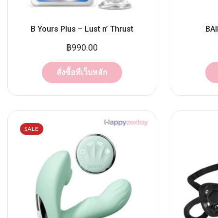
B Yours Plus – Lust n’ Thrust
BAI
฿
990.00
สั่งซื้อที่เว็บหลัก
SALE