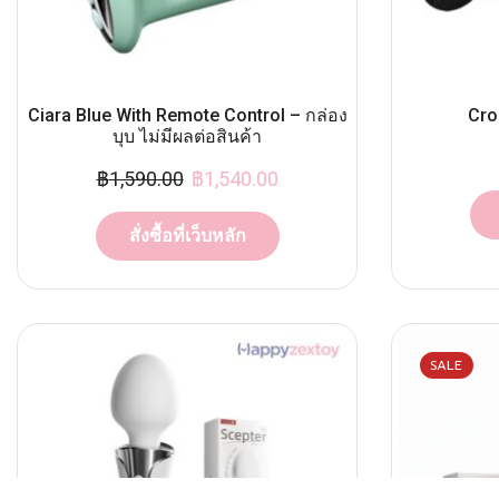
Ciara Blue With Remote Control – กล่อง
Cro
บุบ ไม่มีผลต่อสินค้า
฿
1,590.00
฿
1,540.00
สั่งซื้อที่เว็บหลัก
SALE