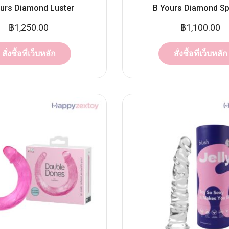
urs Diamond Luster
B Yours Diamond Sp
฿
1,250.00
฿
1,100.00
สั่งซื้อที่เว็บหลัก
สั่งซื้อที่เว็บหลัก