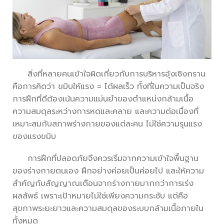
สิ่งที่หลายคนเข้าใจผิดเกี่ยวกับการบริหารอุ้งเชิงกราน
คือการคิดว่า ขมิบให้แรง = ได้ผลเร็ว ทั้งที่ในความเป็นจริง
การฝึกที่ดีต้องเน้นความแม่นยำของตำแหน่งกล้ามเนื้อ
ความสมดุลระหว่างการหดและคลาย และความต่อเนื่องที่
เหมาะสมกับสภาพร่างกายของแต่ละคน ไม่ใช่ความรุนแรง
ของแรงขมิบ
การฝึกที่ปลอดภัยจึงควรเริ่มจากความเข้าใจพื้นฐาน
ของร่างกายตนเอง ฝึกอย่างค่อยเป็นค่อยไป และให้ความ
สำคัญกับสัญญาณเตือนจากร่างกายมากกว่าการเร่ง
ผลลัพธ์ เพราะเป้าหมายไม่ใช่เพียงความกระชับ แต่คือ
สุขภาพระยะยาวและความสมดุลของระบบกล้ามเนื้อภายใน
ทั้งหมด