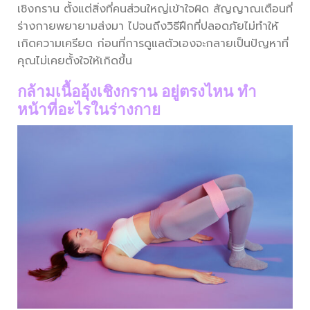
เชิงกราน ตั้งแต่สิ่งที่คนส่วนใหญ่เข้าใจผิด สัญญาณเตือนที่
ร่างกายพยายามส่งมา ไปจนถึงวิธีฝึกที่ปลอดภัยไม่ทำให้
เกิดความเครียด ก่อนที่การดูแลตัวเองจะกลายเป็นปัญหาที่
คุณไม่เคยตั้งใจให้เกิดขึ้น
กล้ามเนื้ออุ้งเชิงกราน อยู่ตรงไหน ทำ
หน้าที่อะไรในร่างกาย