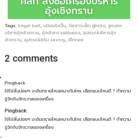
คลิก สั่งซื้อเครื่องบริหาร
อุ้งเชิงกราน
Tags:
kegel ball
,
ขมิบแล้วเจ็บ
,
ปัสสาวะเล็ด ผู้หญิง
,
ลูกบอล
บริหารอุ้งเชิงกราน
,
อุ้งเชิงกรานอ่อนแรง
,
อุปกรณ์บริหารอุ้ง
เชิงกราน
,
อุปกรณ์เสริม sextoy
,
เซ็กทอย
2 comments
Pingback:
ใช้ใข่สั่นบ่อยๆ จะอันตรายไหมเหมาะกับใคร เลือกแบบไหนดี ? ทำความ
รู้จักกับจักรวาลของเครื่อง
Pingback:
ใช้ใข่สั่นบ่อยๆ จะอันตรายไหมเหมาะกับใคร เลือกแบบไหนดี ? ทำความ
รู้จักกับจักรวาลของเครื่อง