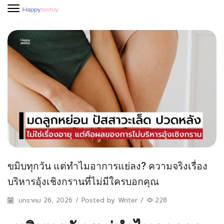
ขมิบทุกวัน แต่ทำไมอาการแย่ลง? ความจริงเรื่อง
บริหารอุ้งเชิงกรานที่ไม่มีใครบอกคุณ
มกราคม 26, 2026
/
Posted by
Writer
/
228